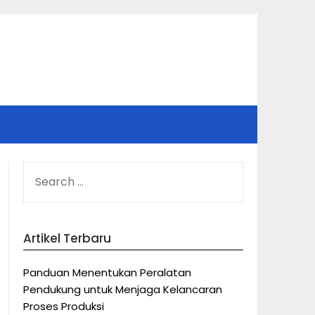
SEARCH
FOR:
Artikel Terbaru
Panduan Menentukan Peralatan
Pendukung untuk Menjaga Kelancaran
Proses Produksi