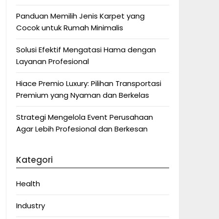
Panduan Memilih Jenis Karpet yang
Cocok untuk Rumah Minimalis
Solusi Efektif Mengatasi Hama dengan
Layanan Profesional
Hiace Premio Luxury: Pilihan Transportasi
Premium yang Nyaman dan Berkelas
Strategi Mengelola Event Perusahaan
Agar Lebih Profesional dan Berkesan
Kategori
Health
Industry