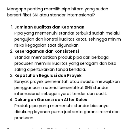
Mengapa penting memilih pipa hitam yang sudah
bersertifikat SNI atau standar internasional?
Jaminan Kualitas dan Keamanan
Pipa yang memenuhi standar terbukti sudah melalui
pengujian dan kontrol kualitas ketat, sehingga minim
risiko kegagalan saat digunakan.
Keseragaman dan Konsistensi
Standar memastikan produk pipa dari berbagai
produsen memiliki kualitas yang seragam dan bisa
saling dipertukarkan tanpa kendala.
Kepatuhan Regulasi dan Proyek
Banyak proyek pemerintah atau swasta mewajibkan
penggunaan material bersertifikat SNI/standar
internasional sebagai syarat tender dan audit.
Dukungan Garansi dan After Sales
Produk pipa yang memenuhi standar biasanya
didukung layanan purna jual serta garansi resmi dari
produsen.