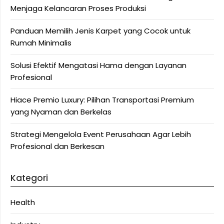
Menjaga Kelancaran Proses Produksi
Panduan Memilih Jenis Karpet yang Cocok untuk
Rumah Minimalis
Solusi Efektif Mengatasi Hama dengan Layanan
Profesional
Hiace Premio Luxury: Pilihan Transportasi Premium
yang Nyaman dan Berkelas
Strategi Mengelola Event Perusahaan Agar Lebih
Profesional dan Berkesan
Kategori
Health