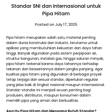
Standar SNI dan Internasional untuk
Pipa Hitam
Posted on July 17, 2025
Pipa hitam merupakan salah satu material penting
dalam dunia konstruksi dan industri, terutama untuk
aplikasi yang membutuhkan kekuatan dan daya tahan
tinggi. Banyak digunakan pada sistem perpipaan air,
struktur bangunan, instalasi gas, hingga saluran minyak,
pipa hitam terkenal karena daya tahannya terhadap
tekanan dan keawetannya dalam jangka panjang. Agar
kualitas pipa hitam yang digunakan di berbagai proyek
tetap terjaga dan sesuai standar, diperlukan regulasi
yang jelas baik di tingkat nasional maupun internasional.
Standar-standar ini menjadi acuan penting bagi
produsen, distributor, maupun konsumen dalam
memilih pipa yang aman dan berkualitas.
Apa Itu Pipa Hitam dan Mengapa Butuh Standar?