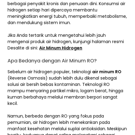
berbagai penyakit kronis dan penuaan dini. Konsumsi air
hidrogen setiap hari dipercaya membantu
meningkatkan energi tubuh, memperbaiki metabolisme,
dan mendukung sistem imun.
Jika Anda tertarik untuk mengetahui lebih jauh
mengenai produk air hidrogen, kunjungi halaman resmi
Desalite di sini:
Air Minum Hidrogen
Apa Bedanya dengan Air Minum RO?
Sebelum air hidrogen populer, teknologi
air minum RO
(Reverse Osmosis) sudah lebih dulu dikenal sebagai
solusi air bersih bebas kontaminan. Teknologi RO
mampu menyaring partikel mikro, logam berat, hingga
kuman berbahaya melalui membran berpori sangat
kecil.
Namun, berbeda dengan RO yang fokus pada
pemurnian, air hidrogen lebih menekankan pada
manfaat kesehatan melalui suplai antioksidan. Meskipun