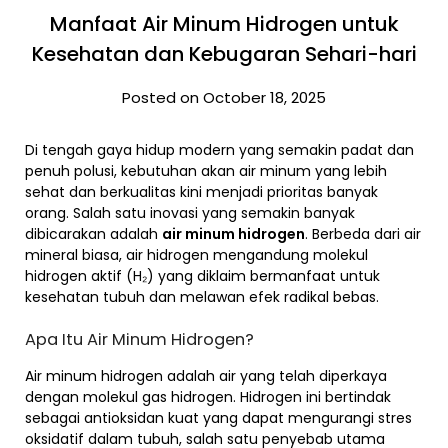
Manfaat Air Minum Hidrogen untuk
Kesehatan dan Kebugaran Sehari-hari
Posted on October 18, 2025
Di tengah gaya hidup modern yang semakin padat dan
penuh polusi, kebutuhan akan air minum yang lebih
sehat dan berkualitas kini menjadi prioritas banyak
orang. Salah satu inovasi yang semakin banyak
dibicarakan adalah
air minum hidrogen
. Berbeda dari air
mineral biasa, air hidrogen mengandung molekul
hidrogen aktif (H₂) yang diklaim bermanfaat untuk
kesehatan tubuh dan melawan efek radikal bebas.
Apa Itu Air Minum Hidrogen?
Air minum hidrogen adalah air yang telah diperkaya
dengan molekul gas hidrogen. Hidrogen ini bertindak
sebagai antioksidan kuat yang dapat mengurangi stres
oksidatif dalam tubuh, salah satu penyebab utama