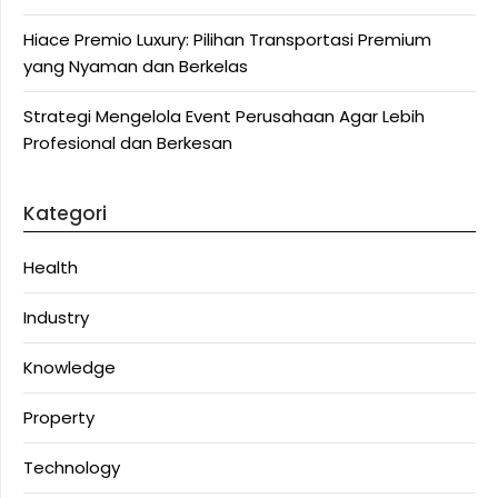
Hiace Premio Luxury: Pilihan Transportasi Premium
yang Nyaman dan Berkelas
Strategi Mengelola Event Perusahaan Agar Lebih
Profesional dan Berkesan
Kategori
Health
Industry
Knowledge
Property
Technology