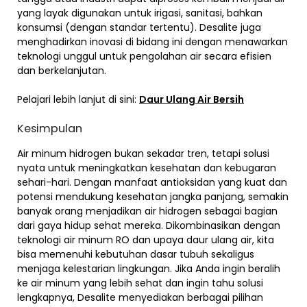
yang layak digunakan untuk irigasi, sanitasi, bahkan
konsumsi (dengan standar tertentu). Desalite juga
menghadirkan inovasi di bidang ini dengan menawarkan
teknologi unggul untuk pengolahan air secara efisien
dan berkelanjutan.
Pelajari lebih lanjut di sini:
Daur Ulang Air Bersih
Kesimpulan
Air minum hidrogen bukan sekadar tren, tetapi solusi
nyata untuk meningkatkan kesehatan dan kebugaran
sehari-hari. Dengan manfaat antioksidan yang kuat dan
potensi mendukung kesehatan jangka panjang, semakin
banyak orang menjadikan air hidrogen sebagai bagian
dari gaya hidup sehat mereka. Dikombinasikan dengan
teknologi air minum RO dan upaya daur ulang air, kita
bisa memenuhi kebutuhan dasar tubuh sekaligus
menjaga kelestarian lingkungan. Jika Anda ingin beralih
ke air minum yang lebih sehat dan ingin tahu solusi
lengkapnya, Desalite menyediakan berbagai pilihan