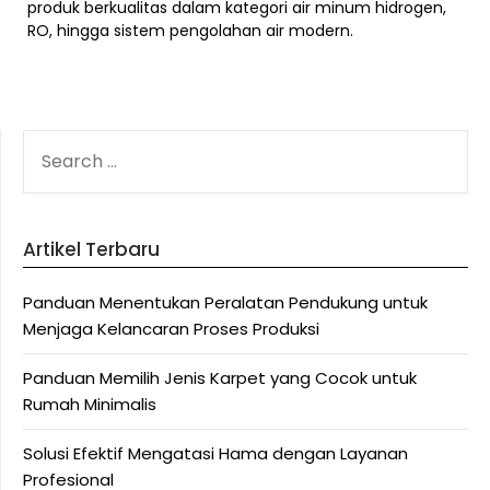
produk berkualitas dalam kategori air minum hidrogen,
RO, hingga sistem pengolahan air modern.
SEARCH
FOR:
Artikel Terbaru
Panduan Menentukan Peralatan Pendukung untuk
Menjaga Kelancaran Proses Produksi
Panduan Memilih Jenis Karpet yang Cocok untuk
Rumah Minimalis
Solusi Efektif Mengatasi Hama dengan Layanan
Profesional