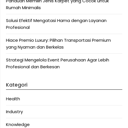
Panduan Memilih Jenis Karpet yang Cocok untuk
Rumah Minimalis
Solusi Efektif Mengatasi Hama dengan Layanan
Profesional
Hiace Premio Luxury: Pilihan Transportasi Premium
yang Nyaman dan Berkelas
Strategi Mengelola Event Perusahaan Agar Lebih
Profesional dan Berkesan
Kategori
Health
Industry
Knowledge