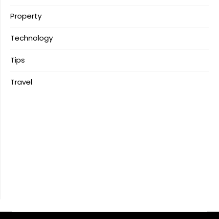
Property
Technology
Tips
Travel
Download Anime
MerahPutih88
Situs Slot Deposit Qris
Situs Slot Deposit 5k
Anichin
https://motorbalap.id/
Okekios