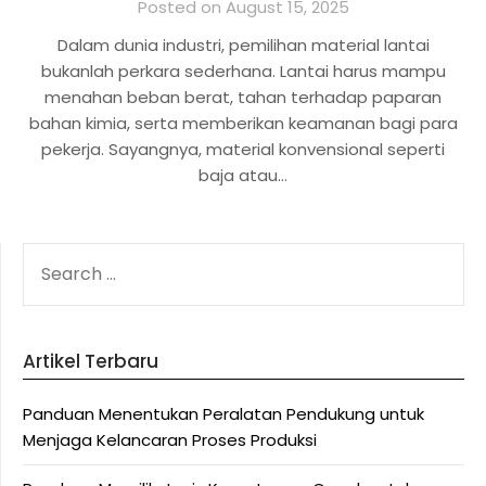
Posted on August 15, 2025
Dalam dunia industri, pemilihan material lantai
bukanlah perkara sederhana. Lantai harus mampu
menahan beban berat, tahan terhadap paparan
bahan kimia, serta memberikan keamanan bagi para
pekerja. Sayangnya, material konvensional seperti
baja atau…
SEARCH
FOR:
Artikel Terbaru
Panduan Menentukan Peralatan Pendukung untuk
Menjaga Kelancaran Proses Produksi