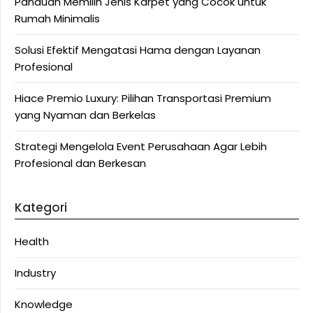
Panduan Memilih Jenis Karpet yang Cocok untuk
Rumah Minimalis
Solusi Efektif Mengatasi Hama dengan Layanan
Profesional
Hiace Premio Luxury: Pilihan Transportasi Premium
yang Nyaman dan Berkelas
Strategi Mengelola Event Perusahaan Agar Lebih
Profesional dan Berkesan
Kategori
Health
Industry
Knowledge