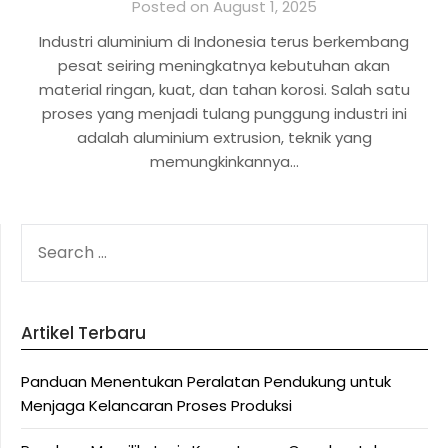
Posted on August 1, 2025
Industri aluminium di Indonesia terus berkembang
pesat seiring meningkatnya kebutuhan akan
material ringan, kuat, dan tahan korosi. Salah satu
proses yang menjadi tulang punggung industri ini
adalah aluminium extrusion, teknik yang
memungkinkannya…
SEARCH
FOR:
Artikel Terbaru
Panduan Menentukan Peralatan Pendukung untuk
Menjaga Kelancaran Proses Produksi